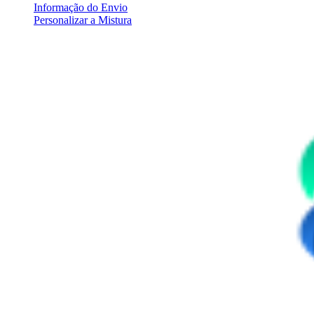
Informação do Envio
Personalizar a Mistura