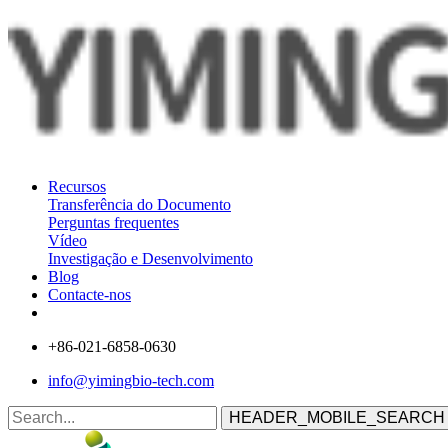
Recursos
Transferência do Documento
Perguntas frequentes
Vídeo
Investigação e Desenvolvimento
Blog
Contacte-nos
+86-021-6858-0630
info@yimingbio-tech.com
HEADER_MOBILE_SEARCH