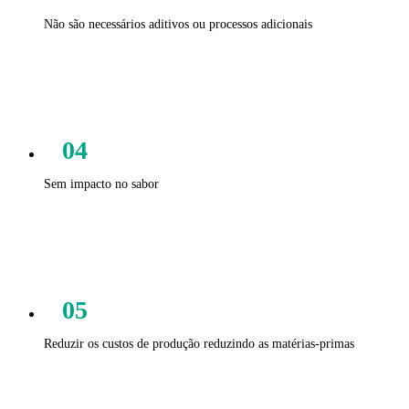
Não são necessários aditivos ou processos adicionais
04
Sem impacto no sabor
05
Reduzir os custos de produção reduzindo as matérias-primas