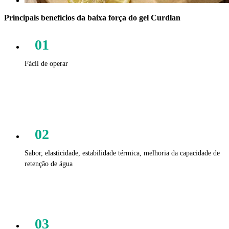
Principais benefícios da baixa força do gel Curdlan
01
Fácil de operar
02
Sabor, elasticidade, estabilidade térmica, melhoria da capacidade de
retenção de água
03