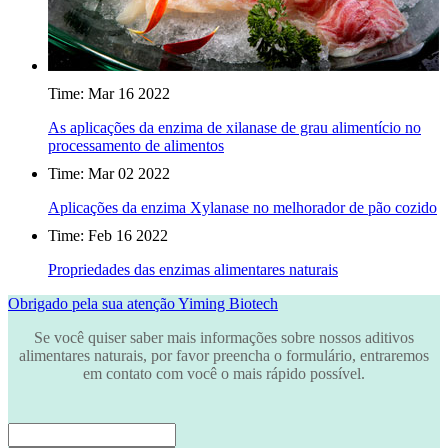
Time: Mar 16 2022
As aplicações da enzima de xilanase de grau alimentício no
processamento de alimentos
Time: Mar 02 2022
Aplicações da enzima Xylanase no melhorador de pão cozido
Time: Feb 16 2022
Propriedades das enzimas alimentares naturais
Obrigado pela sua atenção
Yiming Biotech
Se você quiser saber mais informações sobre nossos aditivos
alimentares naturais, por favor preencha o formulário, entraremos
em contato com você o mais rápido possível.