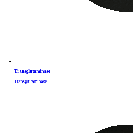
Transglutaminase
Transglutaminase