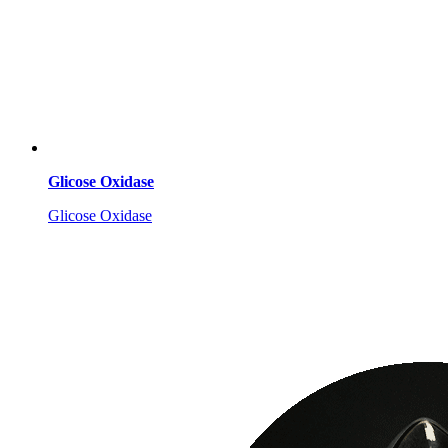
Glicose Oxidase
Glicose Oxidase