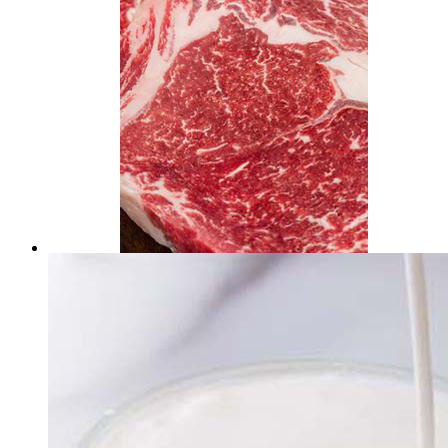
Produtos à base de carne
Bife, farinha de peixe, frango, salsicha