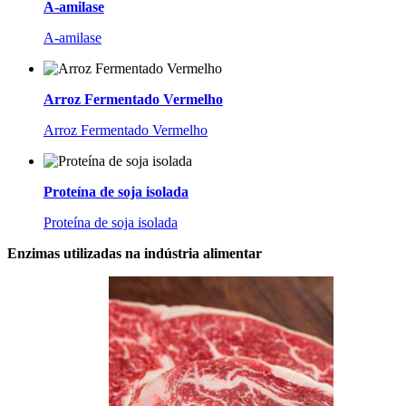
A-amilase
A-amilase
Arroz Fermentado Vermelho
Arroz Fermentado Vermelho
Proteína de soja isolada
Proteína de soja isolada
Enzimas utilizadas na indústria alimentar