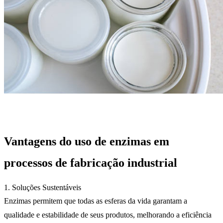
Vantagens do uso de enzimas em
processos de fabricação industrial
1. Soluções Sustentáveis
Enzimas permitem que todas as esferas da vida garantam a
qualidade e estabilidade de seus produtos, melhorando a eficiência