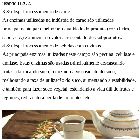
usando H2O2.
3.& nbsp; Processamento de carne
As enzimas utilizadas na indústria da carne são utilizadas
principalmente para melhorar a qualidade do produto (cor, cheiro,
sabor, etc.) e aumentar o valor acrescentado dos subprodutos.
4.& nbsp; Processamento de bebidas com enzimas
As principais enzimas utilizadas neste campo são pectina, celulase e
amilase. Estas enzimas são usadas principalmente descascando
frutas, clarificando suco, reduzindo a viscosidade do suco,
melhorando a taxa de utilização do suco, aumentando a estabilidade,
e também para fazer suco vegetal, estendendo a vida útil de frutas e
legumes, reduzindo a perda de nutrientes, etc