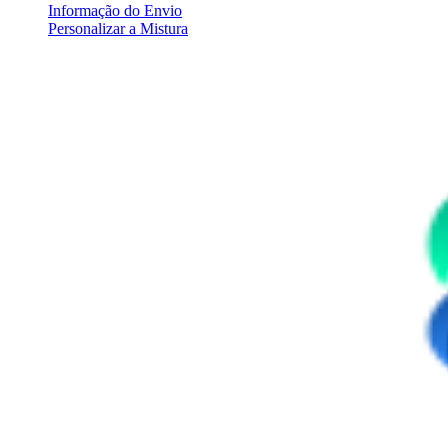
Informação do Envio
Personalizar a Mistura