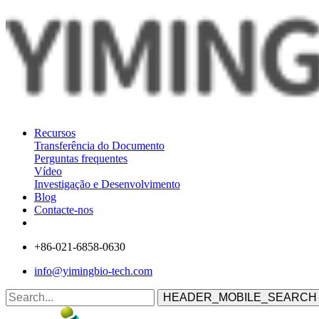
Recursos
Transferência do Documento
Perguntas frequentes
Vídeo
Investigação e Desenvolvimento
Blog
Contacte-nos
+86-021-6858-0630
info@yimingbio-tech.com
HEADER_MOBILE_SEARCH