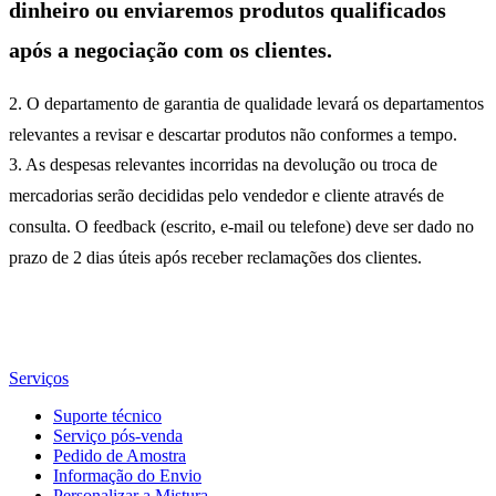
dinheiro ou enviaremos produtos qualificados
após a negociação com os clientes.
2. O departamento de garantia de qualidade levará os departamentos
relevantes a revisar e descartar produtos não conformes a tempo.
3. As despesas relevantes incorridas na devolução ou troca de
mercadorias serão decididas pelo vendedor e cliente através de
consulta. O feedback (escrito, e-mail ou telefone) deve ser dado no
prazo de 2 dias úteis após receber reclamações dos clientes.
Serviços
Suporte técnico
Serviço pós-venda
Pedido de Amostra
Informação do Envio
Personalizar a Mistura