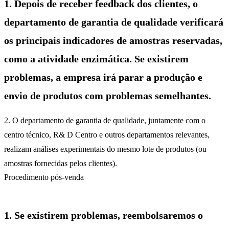
1. Depois de receber feedback dos clientes, o
departamento de garantia de qualidade verificará
os principais indicadores de amostras reservadas,
como a atividade enzimática. Se existirem
problemas, a empresa irá parar a produção e
envio de produtos com problemas semelhantes.
2. O departamento de garantia de qualidade, juntamente com o
centro técnico, R& D Centro e outros departamentos relevantes,
realizam análises experimentais do mesmo lote de produtos (ou
amostras fornecidas pelos clientes).
Procedimento pós-venda
1. Se existirem problemas, reembolsaremos o