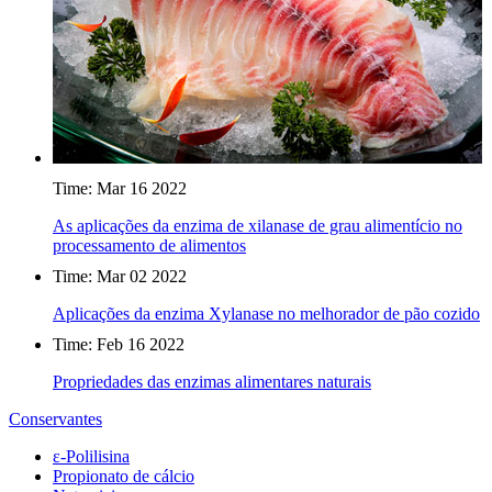
Time: Mar 16 2022
As aplicações da enzima de xilanase de grau alimentício no
processamento de alimentos
Time: Mar 02 2022
Aplicações da enzima Xylanase no melhorador de pão cozido
Time: Feb 16 2022
Propriedades das enzimas alimentares naturais
Conservantes
ε-Polilisina
Propionato de cálcio