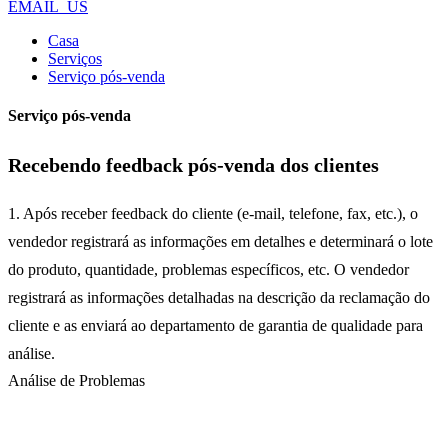
EMAIL_US
Casa
Serviços
Serviço pós-venda
Serviço pós-venda
Recebendo feedback pós-venda dos clientes
1. Após receber feedback do cliente (e-mail, telefone, fax, etc.), o
vendedor registrará as informações em detalhes e determinará o lote
do produto, quantidade, problemas específicos, etc. O vendedor
registrará as informações detalhadas na descrição da reclamação do
cliente e as enviará ao departamento de garantia de qualidade para
análise.
Análise de Problemas