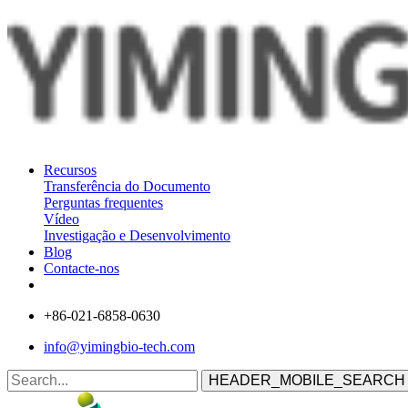
Recursos
Transferência do Documento
Perguntas frequentes
Vídeo
Investigação e Desenvolvimento
Blog
Contacte-nos
+86-021-6858-0630
info@yimingbio-tech.com
HEADER_MOBILE_SEARCH