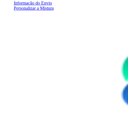
Informação do Envio
Personalizar a Mistura