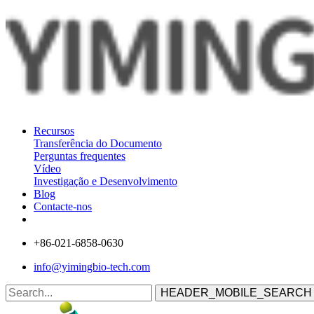
Recursos
Transferência do Documento
Perguntas frequentes
Vídeo
Investigação e Desenvolvimento
Blog
Contacte-nos
+86-021-6858-0630
info@yimingbio-tech.com
HEADER_MOBILE_SEARCH